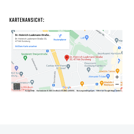
KARTENANSICHT: