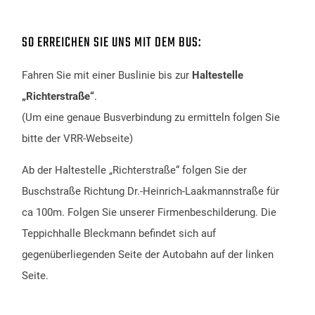
SO ERREICHEN SIE UNS MIT DEM BUS:
Fahren Sie mit einer Buslinie bis zur
Haltestelle
„Richterstraße“
.
(Um eine genaue Busverbindung zu ermitteln folgen Sie
bitte der
VRR-Webseite
)
Ab der Haltestelle „Richterstraße“ folgen Sie der
Buschstraße Richtung Dr.-Heinrich-Laakmannstraße für
ca 100m. Folgen Sie unserer Firmenbeschilderung. Die
Teppichhalle Bleckmann befindet sich auf
gegenüberliegenden Seite der Autobahn auf der linken
Seite.