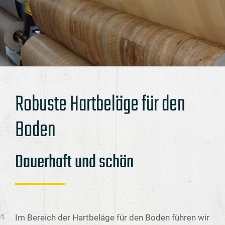
Robuste Hartbeläge für den
Boden
Dauerhaft und schön
Im Bereich der Hartbeläge für den Boden führen wir