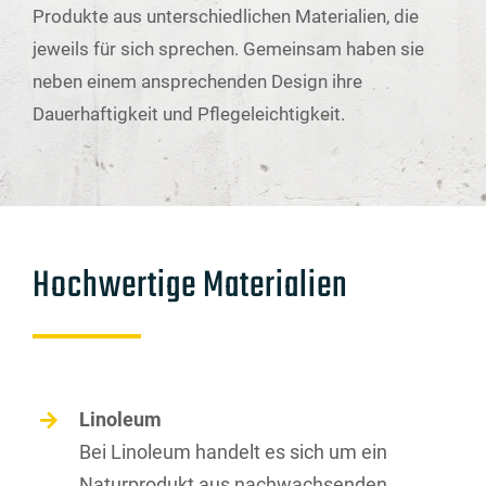
Produkte aus unterschiedlichen Materialien, die
jeweils für sich sprechen. Gemeinsam haben sie
neben einem ansprechenden Design ihre
Dauerhaftigkeit und Pflegeleichtigkeit.
Hochwertige Materialien
Linoleum
Bei Linoleum handelt es sich um ein
Naturprodukt aus nachwachsenden