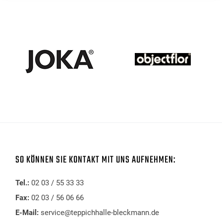
SO KÖNNEN SIE KONTAKT MIT UNS AUFNEHMEN:
Tel.:
02 03 / 55 33 33
Fax:
02 03 / 56 06 66
E-Mail:
service@teppichhalle-bleckmann.de