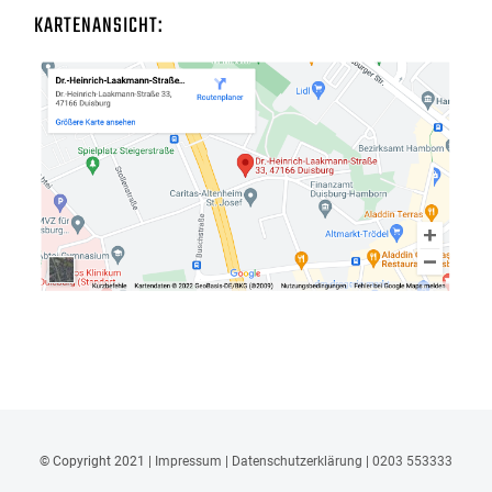
KARTENANSICHT:
© Copyright 2021 |
Impressum
|
Datenschutzerklärung
|
0203 553333