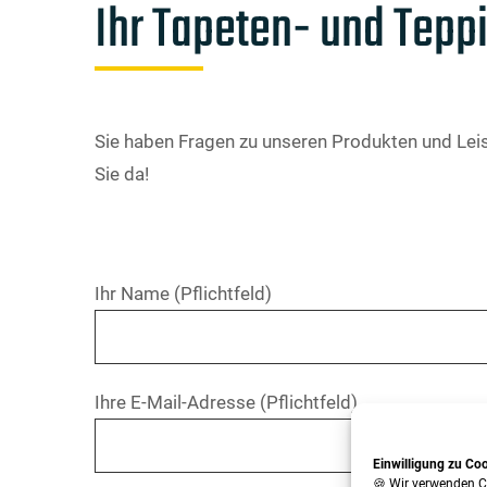
Ihr Tapeten- und Tepp
Sie haben Fragen zu unseren Produkten und Leis
Sie da!
Ihr Name (Pflichtfeld)
Ihre E-Mail-Adresse (Pflichtfeld)
Einwilligung zu Co
🍪 Wir verwenden C