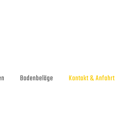
en
Bodenbeläge
Kontakt & Anfahrt