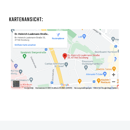
KARTENANSICHT: