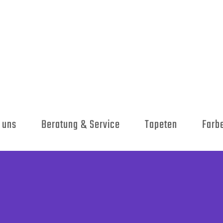
 uns
Beratung & Service
Tapeten
Farb