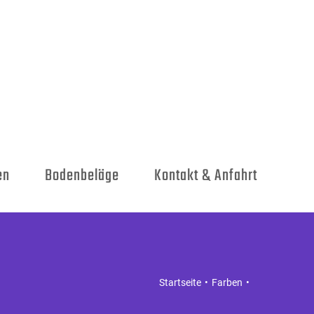
en
Bodenbeläge
Kontakt & Anfahrt
Startseite
Farben