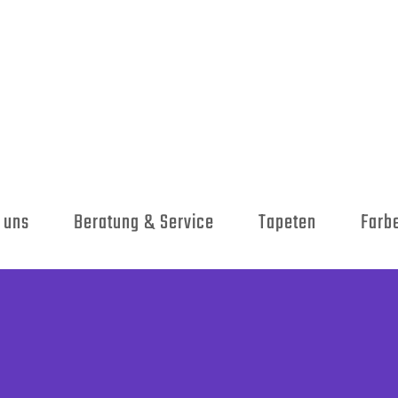
 uns
Beratung & Service
Tapeten
Farb