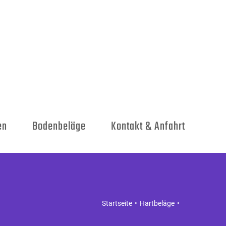
en
Bodenbeläge
Kontakt & Anfahrt
Startseite
Hartbeläge