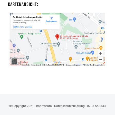
KARTENANSICHT:
© Copyright 2021 |
Impressum
|
Datenschutzerklärung
|
0203 553333