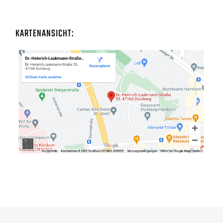
KARTENANSICHT: