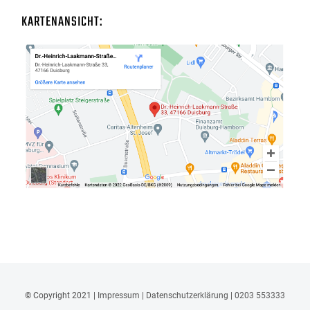
KARTENANSICHT:
© Copyright 2021 |
Impressum
|
Datenschutzerklärung
|
0203 553333