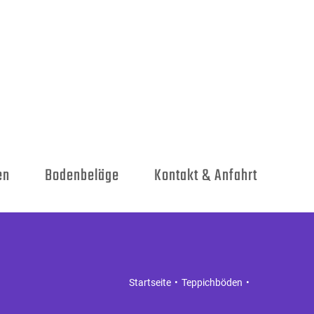
en
Bodenbeläge
Kontakt & Anfahrt
Startseite
Teppichböden