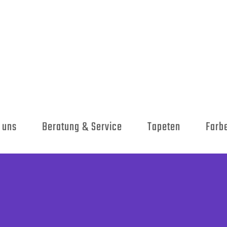
 uns
Beratung & Service
Tapeten
Farb